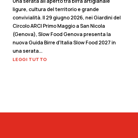
Una serata all'aperto tra birra artigianale
ligure, cultura del territorio e grande
convivialità. Il 29 giugno 2026, nei Giardini del
Circolo ARCI Primo Maggio a San Nicola
(Genova), Slow Food Genova presenta la
nuova Guida Birre d'Italia Slow Food 2027 in
una serata...
LEGGI TUTTO