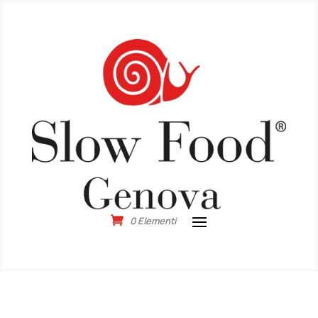
0 Elementi