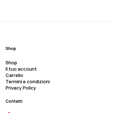
Shop
Shop
Il tuo account
Carrello
Termini e condizioni
Privacy Policy
Contatti