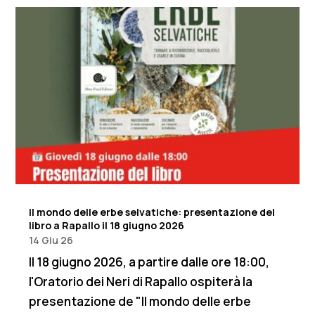
Il mondo delle erbe selvatiche: presentazione del
libro a Rapallo il 18 giugno 2026
14 Giu 26
Il 18 giugno 2026, a partire dalle ore 18:00,
l'Oratorio dei Neri di Rapallo ospiterà la
presentazione de "Il mondo delle erbe