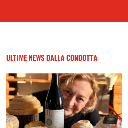
ULTIME NEWS DALLA CONDOTTA