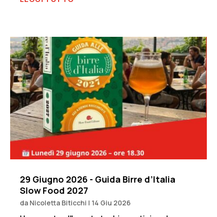
29 Giugno 2026 - Guida Birre d’Italia
Slow Food 2027
da
Nicoletta Biticchi
|
14 Giu 2026