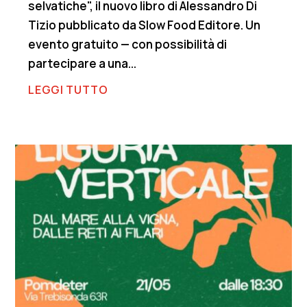
selvatiche", il nuovo libro di Alessandro Di
Tizio pubblicato da Slow Food Editore. Un
evento gratuito — con possibilità di
partecipare a una...
LEGGI TUTTO