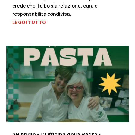
crede che il cibo sia relazione, cura e
responsabilità condivisa.
LEGGI TUTTO
29 Aprile - L’Officina della Pasta -